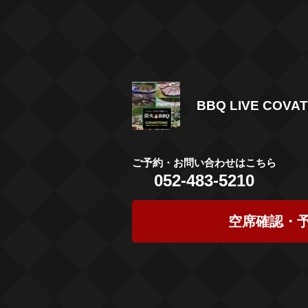
BBQ LIVE COV
ご予約・お問い合わせはこちら
052-483-5210
空席確認・