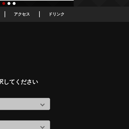
アクセス
ドリンク
択してください