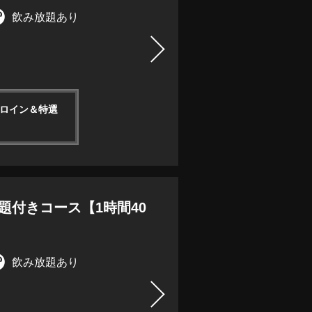
飲み放題あり
ーロイン＆特選
放題付きコース【1時間40
飲み放題あり