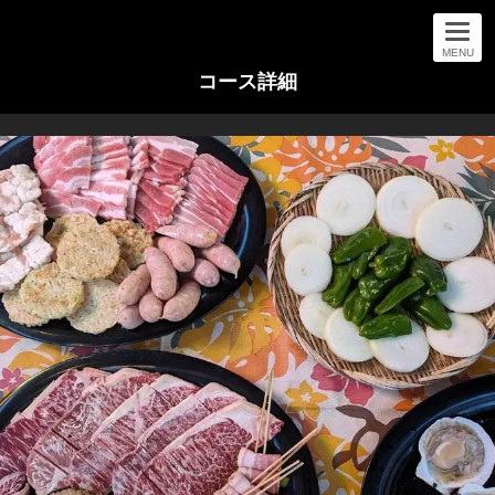
MENU
コース詳細