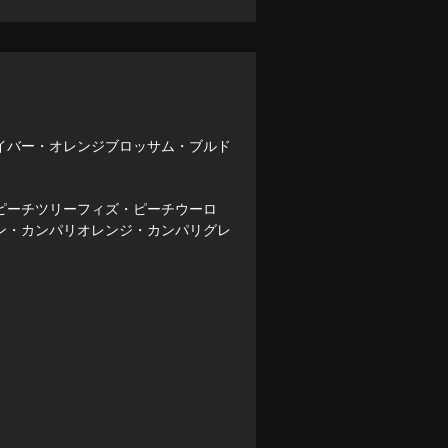
イバー・オレンジブロッサム・ブルド
ピーチツリーフィズ・ピーチウーロ
ン・カンパリオレンジ・カンパリグレ