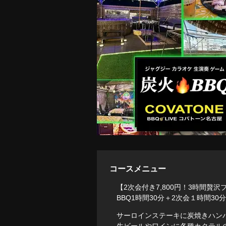
コースメニュー
【2次会付き7,800円！3時間
BBQ1時間30分＋2次会１時間30分
サーロインステーキに炭焼きハンバ