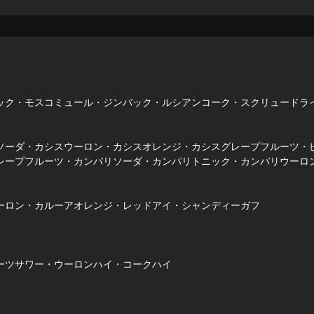
ク・モスコミュール・ジンバック・ルシアンコーク・スクリュードラ
ーダ・カシスウーロン・カシスオレンジ・カシスグレープフルーツ・
レープフルーツ・カンパリソーダ・カンパリトニック・カンパリウーロ
ロン・カルーアオレンジ・レッドアイ・シャンディーガフ
ツサワー・ウーロンハイ・コークハイ