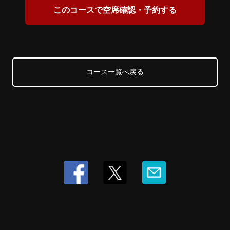
このコースで空席確認・予約する
コース一覧へ戻る