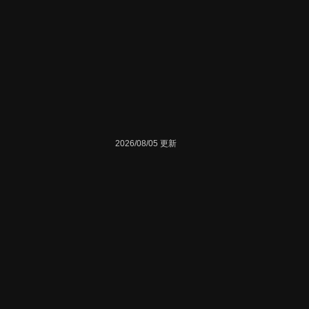
2026/08/05 更新