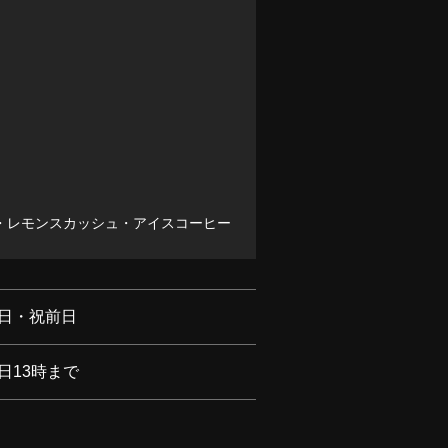
・レモンスカッシュ・アイスコーヒー
日・祝前日
日13時まで